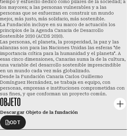
tiempo y esfuerzo dedicó como pilares de la sociedad; a
los mayores; a las personas vulnerables y a las
personas que se esfuerzan en construir un mundo
mejor, más justo, más solidario, más sostenible.
La Fundación incluye en su marco de actuación los
principios de la Agenda Canaria de Desarrollo
Sostenible 2030 (ACDS 2030).
Las personas, el planeta, la prosperidad, la paz y las
alianzas son para las Naciones Unidas las esferas "de
importancia crítica para la humanidad y el planeta". A
esas cinco dimensiones, Canarias suma la de la cultura,
una variable del desarrollo sostenible imprescindible
en un mundo cada vez más globalizado.
Desde la Fundación Canaria Carlos Guillermo
Domínguez Hernández, se trabaja en equipo, con
personas, empresas e instituciones comprometidas con
sus fines, y que conforman un proyecto común.
OBJETO
Descargar Objeto de la fundación
ODT