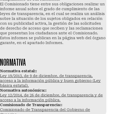
El Comisionado tiene entre sus obligaciones realizar un
informe anual sobre el grado de cumplimiento de las
leyes de transparencia, en el cual se realiza un análisis
sobre la situación de los sujetos obligados en relación
con su publicidad activa, la gestión de las solicitudes
de derecho de acceso que reciben y las reclamaciones
que presentan los ciudadanos ante el Comisionado.
Estos informes se publican en la página web del órgano
garante, en el apartado Informes.
NORMATIVA
Normativa estatal:
:
Ley 19/2013, de 9 de diciembre, de transparencia,
acceso a la información pública y buen gobierno (Ley
básica estatal).
Normativa autonómica:
:
Ley 12/2014, de 26 de diciembre, de transparencia y de
acceso a la información pública.
Comisionado de Transparencia:
:
Comisionado de Transparencia del Gobierno de