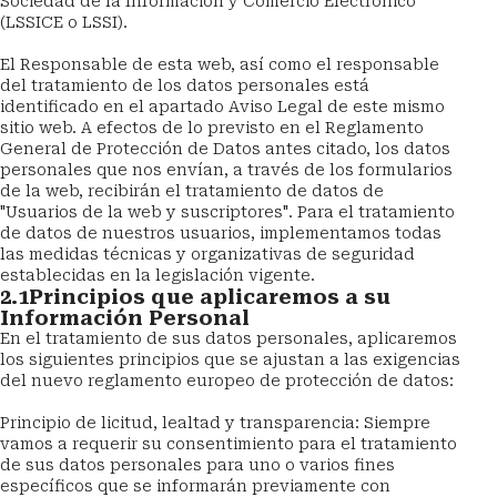
Sociedad de la Información y Comercio Electrónico 
(LSSICE o LSSI).
El Responsable de esta web, así como el responsable 
del tratamiento de los datos personales está 
identificado en el apartado Aviso Legal de este mismo 
sitio web. A efectos de lo previsto en el Reglamento 
General de Protección de Datos antes citado, los datos 
personales que nos envían, a través de los formularios 
de la web, recibirán el tratamiento de datos de 
"Usuarios de la web y suscriptores". Para el tratamiento 
de datos de nuestros usuarios, implementamos todas 
las medidas técnicas y organizativas de seguridad 
establecidas en la legislación vigente.
2.1Principios que aplicaremos a su 
Información Personal
En el tratamiento de sus datos personales, aplicaremos 
los siguientes principios que se ajustan a las exigencias 
del nuevo reglamento europeo de protección de datos:
Principio de licitud, lealtad y transparencia: Siempre 
vamos a requerir su consentimiento para el tratamiento 
de sus datos personales para uno o varios fines 
específicos que se informarán previamente con 