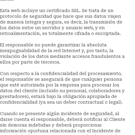
Esta web incluye un certificado SSL. Se trata de un 
protocolo de seguridad que hace que sus datos viajen 
de manera íntegra y segura, es decir, la transmisión de 
los datos entre un servidor y usuario web, y en 
retroalimentación, es totalmente cifrada o encriptada.
El responsable no puede garantizar la absoluta 
inexpugnabilidad de la red Internet y, por tanto, la 
violación de los datos mediante accesos fraudulentos a 
ellos por parte de terceros.
Con respecto a la confidencialidad del procesamiento, 
el responsable se asegurará de que cualquier persona 
que esté autorizada por la empresa para procesar los 
datos del cliente (incluido su personal, colaboradores y 
prestadores), estará bajo la obligación apropiada de 
confidencialidad (ya sea un deber contractual o legal).
Cuando se presente algún incidente de seguridad, al 
darse cuenta el responsable, deberá notificar al Cliente 
sin demoras indebidas y deberá proporcionar 
información oportuna relacionada con el Incidente de 