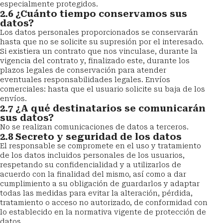
especialmente protegidos.
2.6 ¿Cuánto tiempo conservamos sus 
datos?
Los datos personales proporcionados se conservarán 
hasta que no se solicite su supresión por el interesado. 
Si existiera un contrato que nos vinculase, durante la 
vigencia del contrato y, finalizado este, durante los 
plazos legales de conservación para atender 
eventuales responsabilidades legales. Envíos 
comerciales: hasta que el usuario solicite su baja de los 
envíos.
2.7 ¿A qué destinatarios se comunicarán 
sus datos?
No se realizan comunicaciones de datos a terceros.
2.8 Secreto y seguridad de los datos
El responsable se compromete en el uso y tratamiento 
de los datos incluidos personales de los usuarios, 
respetando su confidencialidad y a utilizarlos de 
acuerdo con la finalidad del mismo, así como a dar 
cumplimiento a su obligación de guardarlos y adaptar 
todas las medidas para evitar la alteración, pérdida, 
tratamiento o acceso no autorizado, de conformidad con 
lo establecido en la normativa vigente de protección de 
datos.