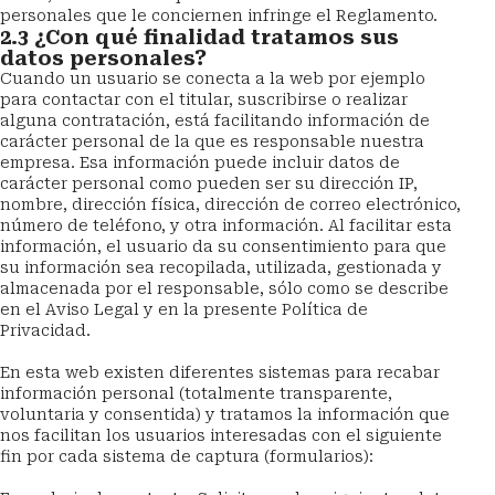
personales que le conciernen infringe el Reglamento.
2.3 ¿Con qué finalidad tratamos sus 
datos personales?
Cuando un usuario se conecta a la web por ejemplo 
para contactar con el titular, suscribirse o realizar 
alguna contratación, está facilitando información de 
carácter personal de la que es responsable nuestra 
empresa. Esa información puede incluir datos de 
carácter personal como pueden ser su dirección IP, 
nombre, dirección física, dirección de correo electrónico, 
número de teléfono, y otra información. Al facilitar esta 
información, el usuario da su consentimiento para que 
su información sea recopilada, utilizada, gestionada y 
almacenada por el responsable, sólo como se describe 
en el Aviso Legal y en la presente Política de 
Privacidad.
En esta web existen diferentes sistemas para recabar 
información personal (totalmente transparente, 
voluntaria y consentida) y tratamos la información que 
nos facilitan los usuarios interesadas con el siguiente 
fin por cada sistema de captura (formularios):