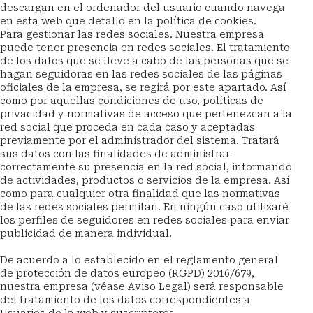
descargan en el ordenador del usuario cuando navega 
en esta web que detallo en la política de cookies.
Para gestionar las redes sociales. Nuestra empresa 
puede tener presencia en redes sociales. El tratamiento 
de los datos que se lleve a cabo de las personas que se 
hagan seguidoras en las redes sociales de las páginas 
oficiales de la empresa, se regirá por este apartado. Así 
como por aquellas condiciones de uso, políticas de 
privacidad y normativas de acceso que pertenezcan a la 
red social que proceda en cada caso y aceptadas 
previamente por el administrador del sistema. Tratará 
sus datos con las finalidades de administrar 
correctamente su presencia en la red social, informando 
de actividades, productos o servicios de la empresa. Así 
como para cualquier otra finalidad que las normativas 
de las redes sociales permitan. En ningún caso utilizaré 
los perfiles de seguidores en redes sociales para enviar 
publicidad de manera individual.
De acuerdo a lo establecido en el reglamento general 
de protección de datos europeo (RGPD) 2016/679, 
nuestra empresa (véase Aviso Legal) será responsable 
del tratamiento de los datos correspondientes a 