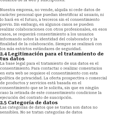
Usuarios de la web y suscriptores.
Nuestra empresa, no vende, alquila ni cede datos de 
carácter personal que puedan identificar al usuario, ni 
lo hará en el futuro, a terceros sin el consentimiento 
previo. Sin embargo, en algunos casos se pueden 
realizar colaboraciones con otros profesionales, en esos 
casos, se requerirá consentimiento a los usuarios 
informando sobre la identidad del colaborador y la 
finalidad de la colaboración. Siempre se realizará con 
los más estrictos estándares de seguridad.
2.4 Legitimación para el tratamiento de 
tus datos
La base legal para el tratamiento de sus datos es el 
consentimiento. Para contactar o realizar comentarios 
en esta web se requiere el consentimiento con esta 
política de privacidad. La oferta prospectiva o comercial 
de productos y servicios está basada en el 
consentimiento que se le solicita, sin que en ningún 
caso la retirada de este consentimiento condicione la 
ejecución del contrato de suscripción.
2.5 Categoría de datos
Las categorías de datos que se tratan son datos no 
sensibles. No se tratan categorías de datos 