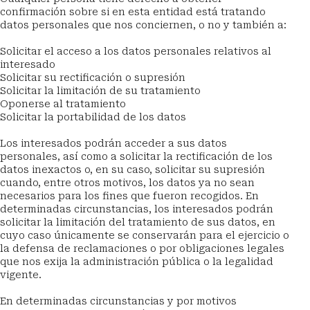
confirmación sobre si en esta entidad está tratando 
datos personales que nos conciernen, o no y también a:
Solicitar el acceso a los datos personales relativos al 
interesado
Solicitar su rectificación o supresión
Solicitar la limitación de su tratamiento
Oponerse al tratamiento
Solicitar la portabilidad de los datos
Los interesados podrán acceder a sus datos 
personales, así como a solicitar la rectificación de los 
datos inexactos o, en su caso, solicitar su supresión 
cuando, entre otros motivos, los datos ya no sean 
necesarios para los fines que fueron recogidos. En 
determinadas circunstancias, los interesados podrán 
solicitar la limitación del tratamiento de sus datos, en 
cuyo caso únicamente se conservarán para el ejercicio o 
la defensa de reclamaciones o por obligaciones legales 
que nos exija la administración pública o la legalidad 
vigente.
En determinadas circunstancias y por motivos 