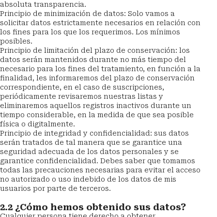
absoluta transparencia.
Principio de minimización de datos: Solo vamos a 
solicitar datos estrictamente necesarios en relación con 
los fines para los que los requerimos. Los mínimos 
posibles.
Principio de limitación del plazo de conservación: los 
datos serán mantenidos durante no más tiempo del 
necesario para los fines del tratamiento, en función a la 
finalidad, les informaremos del plazo de conservación 
correspondiente, en el caso de suscripciones, 
periódicamente revisaremos nuestras listas y 
eliminaremos aquellos registros inactivos durante un 
tiempo considerable, en la medida de que sea posible 
física o digitalmente.
Principio de integridad y confidencialidad: sus datos 
serán tratados de tal manera que se garantice una 
seguridad adecuada de los datos personales y se 
garantice confidencialidad. Debes saber que tomamos 
todas las precauciones necesarias para evitar el acceso 
no autorizado o uso indebido de los datos de mis 
usuarios por parte de terceros.
2.2 ¿Cómo hemos obtenido sus datos?
Cualquier persona tiene derecho a obtener 