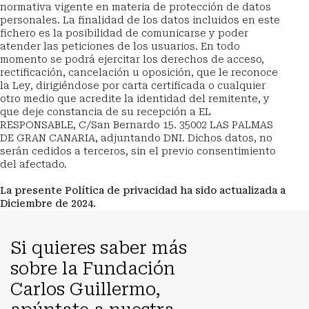
normativa vigente en materia de protección de datos 
personales. La finalidad de los datos incluidos en este 
fichero es la posibilidad de comunicarse y poder 
atender las peticiones de los usuarios. En todo 
momento se podrá ejercitar los derechos de acceso, 
rectificación, cancelación u oposición, que le reconoce 
la Ley, dirigiéndose por carta certificada o cualquier 
otro medio que acredite la identidad del remitente, y 
que deje constancia de su recepción a EL 
RESPONSABLE, C/San Bernardo 15. 35002 LAS PALMAS 
DE GRAN CANARIA, adjuntando DNI. Dichos datos, no 
serán cedidos a terceros, sin el previo consentimiento 
del afectado.
La presente Política de privacidad ha sido actualizada a 
Diciembre de 2024.
Si quieres saber más
sobre la Fundación
Carlos Guillermo,