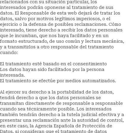
relacionados con su situación particular, los 
interesados podrán oponerse al tratamiento de sus 
datos. El Responsable de esta web dejará de tratar los 
datos, salvo por motivos legítimos imperiosos, o el 
ejercicio o la defensa de posibles reclamaciones. Cómo 
interesado, tiene derecho a recibir los datos personales 
que le incumban, que nos haya facilitado y en un 
formato estructurado, de uso común y lectura mecánica, 
y a transmitirlos a otro responsable del tratamiento 
cuando:
El tratamiento esté basado en el consentimiento
Los datos hayan sido facilitados por la persona 
interesada.
El tratamiento se efectúe por medios automatizados.
Al ejercer su derecho a la portabilidad de los datos, 
tendrá derecho a que los datos personales se 
transmitan directamente de responsable a responsable 
cuando sea técnicamente posible. Los interesados 
también tendrán derecho a la tutela judicial efectiva y a 
presentar una reclamación ante la autoridad de control, 
en este caso, la Agencia Española de Protección de 
Datos, si consideran que el tratamiento de datos 