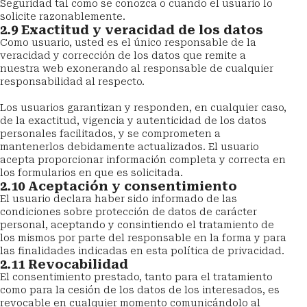
Seguridad tal como se conozca o cuando el usuario lo 
solicite razonablemente.
2.9 Exactitud y veracidad de los datos
Como usuario, usted es el único responsable de la 
veracidad y corrección de los datos que remite a 
nuestra web exonerando al responsable de cualquier 
responsabilidad al respecto.
Los usuarios garantizan y responden, en cualquier caso, 
de la exactitud, vigencia y autenticidad de los datos 
personales facilitados, y se comprometen a 
mantenerlos debidamente actualizados. El usuario 
acepta proporcionar información completa y correcta en 
los formularios en que es solicitada.
2.10 Aceptación y consentimiento
El usuario declara haber sido informado de las 
condiciones sobre protección de datos de carácter 
personal, aceptando y consintiendo el tratamiento de 
los mismos por parte del responsable en la forma y para 
las finalidades indicadas en esta política de privacidad.
2.11 Revocabilidad
El consentimiento prestado, tanto para el tratamiento 
como para la cesión de los datos de los interesados, es 
revocable en cualquier momento comunicándolo al 