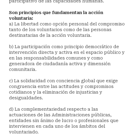
participativo de las capacidades humanas.
Son principios que fundamentan la acción
voluntaria:
a) La libertad como opción personal del compromiso
tanto de los voluntarios como de las personas
destinatarias de la acción voluntaria.
b) La participación como principio democrático de
intervención directa y activa en el espacio público y
en las responsabilidades comunes y como
generadora de ciudadanía activa y dimensión
comunitaria.
c) La solidaridad con conciencia global que exige
congruencia entre las actitudes y compromisos
cotidianos y la eliminación de injusticias y
desigualdades.
d) La complementariedad respecto a las
actuaciones de las Administraciones públicas,
entidades sin ánimo de lucro o profesionales que
intervienen en cada uno de los ámbitos del
voluntariado.