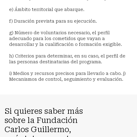
e) Ámbito territorial que abarque.
f) Duración prevista para su ejecución.
g) Número de voluntarios necesario, el perfil
adecuado para los cometidos que vayan a
desarrollar y la cualificación o formación exigible.
h) Criterios para determinar, en su caso, el perfil de
las personas destinatarias del programa.
i) Medios y recursos precisos para llevarlo a cabo. j)
Mecanismos de control, seguimiento y evaluación.
Si quieres saber más
sobre la Fundación
Carlos Guillermo,