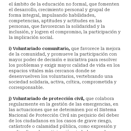
el ámbito de la educación no formal, que fomenten
el desarrollo, crecimiento personal y grupal de
forma integral, impulsando habilidades,
competencias, aptitudes y actitudes en las
personas, que favorezcan la solidaridad y la
inclusión, y logren el compromiso, la participación y
la implicación social.
i) Voluntariado comunitario,
que favorece la mejora
de la comunidad, y promueve la participación con
mayor poder de decisión e iniciativa para resolver
los problemas y exigir mayor calidad de vida en los
espacios vitales más cercanos donde se
desenvuelven los voluntarios, vertebrando una
sociedad solidaria, activa, crítica, comprometida y
corresponsable.
j) Voluntariado de protección civil,
que colabora
regularmente en la gestión de las emergencias, en
las actuaciones que se determinen por el Sistema
Nacional de Protección Civil sin perjuicio del deber
de los ciudadanos en los casos de grave riesgo,
catástrofe o calamidad pública, como expresión y