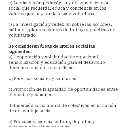
e) La dimensión pedagógica y de sensibilización
social que recuerda, educa y conciencia en los
valores que inspiran la acción voluntaria.
f) La investigación y reflexión sobre las acciones,
métodos, planteamientos de trabajo y prácticas del
voluntariado.
Se consideran áreas de interés social las
siguientes:
a) Cooperación y solidaridad internacional,
sensibilización y educación para el desarrollo,
derechos humanos y pacifismo.
b) Servicios sociales y sanitarios.
c) Promoción de la igualdad de oportunidades entre
el hombre y la mujer.
d) Inserción sociolaboral de colectivos en situación
de desventaja social.
e) Educación, ciencia, cultura, deportes y