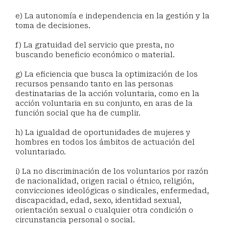
e) La autonomía e independencia en la gestión y la
toma de decisiones.
f) La gratuidad del servicio que presta, no
buscando beneficio económico o material.
g) La eficiencia que busca la optimización de los
recursos pensando tanto en las personas
destinatarias de la acción voluntaria, como en la
acción voluntaria en su conjunto, en aras de la
función social que ha de cumplir.
h) La igualdad de oportunidades de mujeres y
hombres en todos los ámbitos de actuación del
voluntariado.
i) La no discriminación de los voluntarios por razón
de nacionalidad, origen racial o étnico, religión,
convicciones ideológicas o sindicales, enfermedad,
discapacidad, edad, sexo, identidad sexual,
orientación sexual o cualquier otra condición o
circunstancia personal o social.