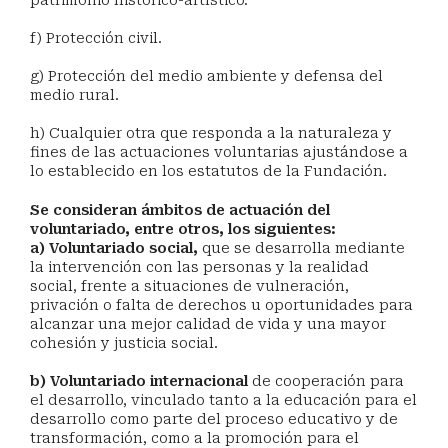
patrimonio histórico-artístico.
f) Protección civil.
g) Protección del medio ambiente y defensa del
medio rural.
h) Cualquier otra que responda a la naturaleza y
fines de las actuaciones voluntarias ajustándose a
lo establecido en los estatutos de la Fundación.
Se consideran ámbitos de actuación del
voluntariado, entre otros, los siguientes:
a) Voluntariado social,
que se desarrolla mediante
la intervención con las personas y la realidad
social, frente a situaciones de vulneración,
privación o falta de derechos u oportunidades para
alcanzar una mejor calidad de vida y una mayor
cohesión y justicia social.
b) Voluntariado internacional
de cooperación para
el desarrollo, vinculado tanto a la educación para el
desarrollo como parte del proceso educativo y de
transformación, como a la promoción para el