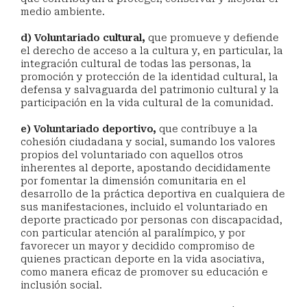
medio ambiente.
d) Voluntariado cultural,
que promueve y defiende
el derecho de acceso a la cultura y, en particular, la
integración cultural de todas las personas, la
promoción y protección de la identidad cultural, la
defensa y salvaguarda del patrimonio cultural y la
participación en la vida cultural de la comunidad.
e) Voluntariado deportivo,
que contribuye a la
cohesión ciudadana y social, sumando los valores
propios del voluntariado con aquellos otros
inherentes al deporte, apostando decididamente
por fomentar la dimensión comunitaria en el
desarrollo de la práctica deportiva en cualquiera de
sus manifestaciones, incluido el voluntariado en
deporte practicado por personas con discapacidad,
con particular atención al paralímpico, y por
favorecer un mayor y decidido compromiso de
quienes practican deporte en la vida asociativa,
como manera eficaz de promover su educación e
inclusión social.