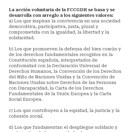
La acción voluntaria de la FCCGDH se basa y se
desarrolla con arreglo a los siguientes valores:
a) Los que inspiran la convivencia en una sociedad
democrática, participativa, justa, plural y
comprometida con la igualdad, la libertad y la
solidaridad.
b) Los que promueven la defensa del bien común y
de los derechos fundamentales recogidos en la
Constitución española, interpretados de
conformidad con la Declaración Universal de
Derechos Humanos, la Convención de los Derechos
del Niño de Naciones Unidas y la Convención de
Naciones Unidas sobre Derechos de las Personas
con Discapacidad, la Carta de los Derechos
Fundamentales de la Unión Europea y la Carta
Social Europea.
c) Los que contribuyen a la equidad, la justicia y la
cohesión social.
d) Los que fundamentan el despliegue solidario y