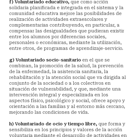
f) Voluntariado educativo,
que como acción
solidaria planificada e integrada en el sistema y la
comunidad educativa mejore las posibilidades de
realización de actividades extraescolares y
complementarias contribuyendo, en particular, a
compensar las desigualdades que pudieran existir
entre los alumnos por diferencias sociales,
personales o económicas, mediante la utilización,
entre otros, de programas de aprendizaje-servicio.
g) Voluntariado socio-sanitario
en el que se
combinan, la promoción de la salud, la prevención
de la enfermedad, la asistencia sanitaria, la
rehabilitación y la atención social que va dirigida al
conjunto de la sociedad o a los colectivos en
situación de vulnerabilidad, y que, mediante una
intervención integral y especializada en los
aspectos físico, psicológico y social, ofrece apoyo y
orientación a las familias y al entorno más cercano,
mejorando las condiciones de vida.
h) Voluntariado de ocio y tiempo libre,
que forma y
sensibiliza en los principios y valores de la acción
voluntaria mediante el desarrollo de actividades en