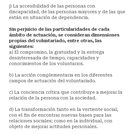
j) La accesibilidad de las personas con
discapacidad, de las personas mayores y de las que
están en situación de dependencia.
Sin perjuicio de las particularidades de cada
ámbito de actuación, se consideran dimensiones
propias del voluntariado, entre otras, las
siguientes:
a) El compromiso, la gratuidad y la entrega
desinteresada de tiempo, capacidades y
conocimientos de los voluntarios.
b) La acción complementaria en los diferentes
campos de actuación del voluntariado.
c) La conciencia crítica que contribuye a mejorar la
relación de la persona con la sociedad.
d) La transformación tanto en la vertiente social,
con el fin de encontrar nuevas bases para las
relaciones sociales; como en la individual, con
objeto de mejorar actitudes personales.