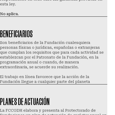
esta ley.
No aplica.
BENEFICIARIOS
Son beneficiarios de la Fundación cualesquiera 
personas físicas o jurídicas, españolas o extranjeras 
que cumplan los requisitos que para cada actividad se 
establezcan por el Patronato de la Fundación, en la 
programación anual o cuando, de manera 
extraordinaria, se acuerde su realización.
El trabajo en línea favorece que la acción de la 
Fundación llegue a cualquier parte del planeta
PLANES DE ACTUACIÓN
La FCCGDH elabora y presenta al Protectorado de 