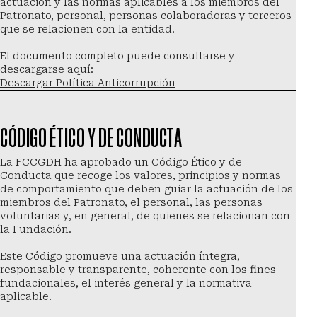
actuación y las normas aplicables a los miembros del 
Patronato, personal, personas colaboradoras y terceros 
que se relacionen con la entidad.
El documento completo puede consultarse y 
descargarse aquí:
Descargar Política Anticorrupción
CÓDIGO ÉTICO Y DE CONDUCTA
La FCCGDH ha aprobado un Código Ético y de 
Conducta que recoge los valores, principios y normas 
de comportamiento que deben guiar la actuación de los 
miembros del Patronato, el personal, las personas 
voluntarias y, en general, de quienes se relacionan con 
la Fundación.
Este Código promueve una actuación íntegra, 
responsable y transparente, coherente con los fines 
fundacionales, el interés general y la normativa 
aplicable.