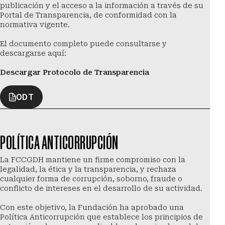
publicación y el acceso a la información a través de su 
Portal de Transparencia, de conformidad con la 
normativa vigente.
El documento completo puede consultarse y 
descargarse aquí:
Descargar Protocolo de Transparencia
ODT
POLÍTICA ANTICORRUPCIÓN
La FCCGDH mantiene un firme compromiso con la 
legalidad, la ética y la transparencia, y rechaza 
cualquier forma de corrupción, soborno, fraude o 
conflicto de intereses en el desarrollo de su actividad.
Con este objetivo, la Fundación ha aprobado una 
Política Anticorrupción que establece los principios de 