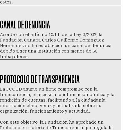
estos.
CANAL DE DENUNCIA
Acorde con el artículo 10.1 b de la Ley 2/2023, la 
Fundación Canaria Carlos Guillermo Domínguez 
Hernández no ha establecido un canal de denuncia 
debido a ser una institución con menos de 50 
trabajadores.
PROTOCOLO DE TRANSPARENCIA
La FCCGD asume un firme compromiso con la 
transparencia, el acceso a la información pública y la 
rendición de cuentas, facilitando a la ciudadanía 
información clara, veraz y actualizada sobre su 
organización, funcionamiento y actividad.
Con este objetivo, la Fundación ha aprobado un 
Protocolo en materia de Transparencia que regula la 