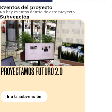
Eventos del proyecto
No hay eventos dentro de este proyecto
Subvención
PROYECTAMOS FUTURO 2.0
Ir a la subvención